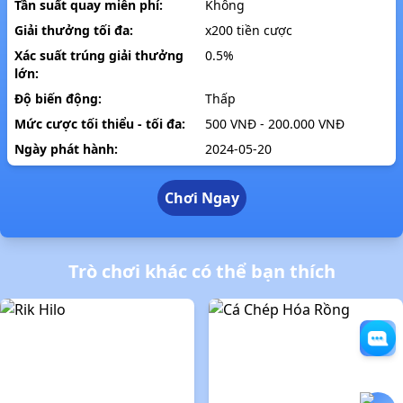
Tần suất quay miễn phí:
Không
Giải thưởng tối đa:
x200 tiền cược
Xác suất trúng giải thưởng
0.5%
lớn:
Độ biến động:
Thấp
Mức cược tối thiểu - tối đa:
500 VNĐ - 200.000 VNĐ
Ngày phát hành:
2024-05-20
Chơi Ngay
Trò chơi khác có thể bạn thích